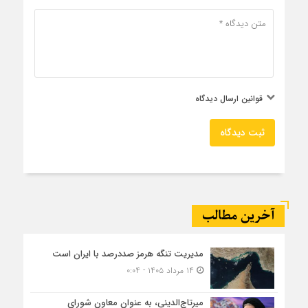
قوانین ارسال دیدگاه
ثبت دیدگاه
آخرین مطالب
مدیریت تنگه هرمز صددرصد با ایران است
۱۴ مرداد ۱۴۰۵ - ۰:۰۴
میرتاج‌الدینی، به عنوان معاون شورای