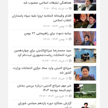
هماهنگی تبلیغات اسلامی منصوب شد
۰۲ خرداد ۱۴۰۵ - ۹:۱۶
اقدام وقیحانه اتحادیه اروپا علیه سپاه پاسداران
انقلاب اسلامی
۲۱ بهمن ۱۴۰۴ - ۲۲:۱۸
بیانیه دعوت برای راهپیمایی ۲۲ بهمن
۲۱ بهمن ۱۴۰۴ - ۱۳:۰۸
سید محمدرضا میرتاج‌الدینی برای چهاردهمین
دوره انتخابات ریاست‌جمهوری ثبت‌نام کرد
۱۲ خرداد ۱۴۰۳ - ۱۹:۳۴
میرتاج الدینی وارد ستاد مرکزی انتخابات وزارت
کشور شد
۱۲ خرداد ۱۴۰۳ - ۱۷:۴۲
خبر مهم میرتاج الدینی درباره بررسی بخش
دوم لایحه بودجه ۱۴۰۳
۲۸ فروردین ۱۴۰۳ - ۲۲:۱۲
گزارش عملکرد دوره یازدهم مجلس شورای
اسلامی