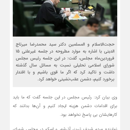
حجت‌الاسلام و المسلمین دکتر سید محمدرضا میرتاج
الدینی با اشاره به موارد مطروحه در جلسه غیرعلنی ۱۵
فروردین‌ماه مجلس، گفت: در این جلسه رئیس مجلس
شورای اسلامی تحلیلی نسبت به مسائل سال گذشته
داشت و تاکید کرد که اگر ما قوی باشیم و با اقتدار
برخورد کنیم، دشمن عقب‌نشینی خواهد کرد.
وی بیان کرد: رئیس مجلس در این جلسه گفت که ما باید
برای اقدامات دشمن هزینه ایجاد کنیم و آن‌ها بدانند که
کارهایشان بی پاسخ نخواهد بود.
نماینده مردم شریف تبریز، آذرشهر و اسکو در مجلس شورای