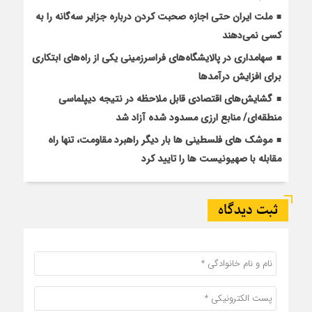
ملت ایران حتی اجازه صحبت کردن درباره جزایر سه‌گانه‌ را به
کسی نمی‌دهند
سهامداری در پالایشگاه‌های فراسرزمینی یکی از راه‌های ابتکاری
برای افزایش درآمدها
گشایش‌های اقتصادی قابل ملاحظه در نتیجه دیپلماسی
منطقه‌ای/ منابع ارزی مسدود شده آزاد شد
موشک های فلسطینی ها بار دیگر راهبرد مقاومت، تنها راه
مقابله با صهیونیست ها را تایید کرد
ثبت دیدگاه