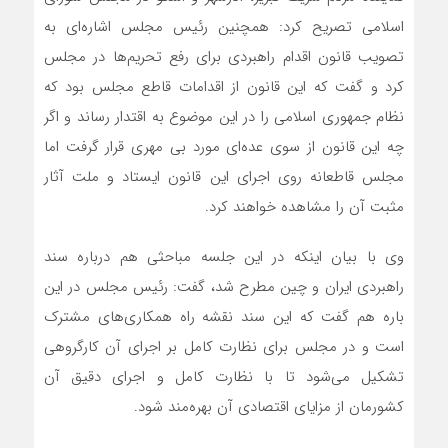
اسلامی تصریح کرد: همچنین رئیس مجلس اشاره‌ای به
تصویب قانون اقدام راهبردی برای رفع تحریم‌ها در مجلس
کرد و گفت که این قانون از اقدامات قاطع مجلس بود که
نظام جمهوری اسلامی را در این موضوع به اقتدار رساند و اگر
چه این قانون از سوی عده‌ای مورد بی مهری قرار گرفت اما
مجلس قاطعانه روی اجرای این قانون ایستاد و ملت آثار
مثبت آن را مشاهده خواهند کرد.
وی با بیان اینکه در این جلسه مباحثی هم درباره سند
راهبردی ایران و چین مطرح شد، گفت: رئیس مجلس در این
باره هم گفت که این سند نقشه راه همکاری‌های مشترک
است و در مجلس برای نظارت کامل بر اجرای آن کارگروهی
تشکیل می‌شود تا با نظارت کامل و اجرای دقیق آن
کشورمان از مزایای اقتصادی آن بهره‌مند شود.