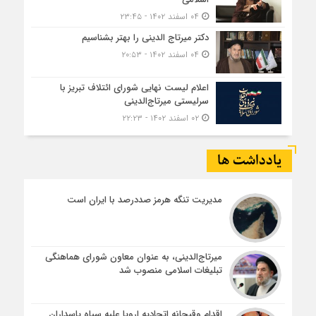
۰۴ اسفند ۱۴۰۲ - ۲۳:۴۵
دکتر میرتاج الدینی را بهتر بشناسیم
۰۴ اسفند ۱۴۰۲ - ۲۰:۵۳
اعلام لیست نهایی شورای ائتلاف تبریز با
سرلیستی میرتاج‌الدینی
۰۲ اسفند ۱۴۰۲ - ۲۲:۲۳
یادداشت ها
مدیریت تنگه هرمز صددرصد با ایران است
میرتاج‌الدینی، به عنوان معاون شورای هماهنگی
تبلیغات اسلامی منصوب شد
اقدام وقیحانه اتحادیه اروپا علیه سپاه پاسداران