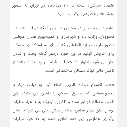
اقتصاد مسکن» است که ۳۰ مردادماه در تهران با حضور
بخش‌های خصوصی برگزار می‌شود.
نماینده مردم تبریز در مجلس با بیان اینکه در این همایش
مسوولان وزارت راه و شهرسازی و کمیسیون عمران مجلس
حضور دارند، درباره اقداماتی که شورای سیاستگذاری مسکن
برای افزایش تولید در این حوزه درنظر گرفته بحث و تبادل
نظر می شود، اظهار داشت: این اقدام مربوط به استفاده از
تامین مالی تهاتر مصالح ساختمانی است.
حجت الاسلام میرتاج الدینی اضافه کرد: به عبارت دیگر با
مجموعه‌هایی که مصالح مسکن را تامین می کنند، برای
تامین مصالح توافق شده و تاکنون نزدیک به ۱۰ هزار میلیارد
تومان برای تهاتر قطعی است و پیش بینی می شود تا زمان
برگزاری همایش این عدد توافق شده به ۲۰ هزار میلیارد