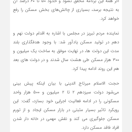
اگر همه این برنامه محقق نشود و حدود ۵۰ تا ۶۰ درصد آن
به نتیجه برسد، بسیاری از چالش‌های بخش مسکن را رفع
خواهد کرد.
نماینده مردم تبریز در مجلس با اشاره به اقدام دولت نهم و
دهم در تولید مسکن یادآور شد: با وجود هدفگذاری بلند
مدت این دولت ها، در نهایت موفق به ساخت یک میلیون و
۳۰۰ هزار مسکن طی هشت سال شدند و در دولت های بعد
هم این روند ادامه پیدا کرد.
حجت الاسلام میرتاج الدینی با بیان اینکه پیش بینی
می‌شود دولت سیزدهم ۲ تا ۲ میلیون و ۵۰۰ هزار واحد
مسکونی را در ادامه فعالیت اجرایی خود بسازد، گفت:‌ این
رویکرد تاثیر بسیار مثبتی در بازار مسکن ایجاد و از تورم
مسکن جلوگیری می کند و نقش مهمی در خانه دار شدن
افراد فاقد مسکن دارد.