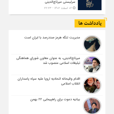
سرلیستی میرتاج‌الدینی
۰۲ اسفند ۱۴۰۲ - ۲۲:۲۳
یادداشت ها
مدیریت تنگه هرمز صددرصد با ایران است
میرتاج‌الدینی، به عنوان معاون شورای هماهنگی
تبلیغات اسلامی منصوب شد
اقدام وقیحانه اتحادیه اروپا علیه سپاه پاسداران
انقلاب اسلامی
بیانیه دعوت برای راهپیمایی ۲۲ بهمن