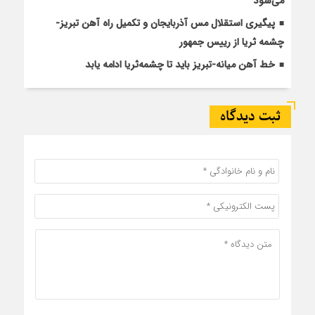
می‌شود
پیگیری استقلال مس آذربایجان و تکمیل راه آهن تبریز-
چشمه ثریا از رییس جمهور
خط آهن میانه-تبریز باید تا چشمه‌ثریا ادامه یابد
ثبت دیدگاه