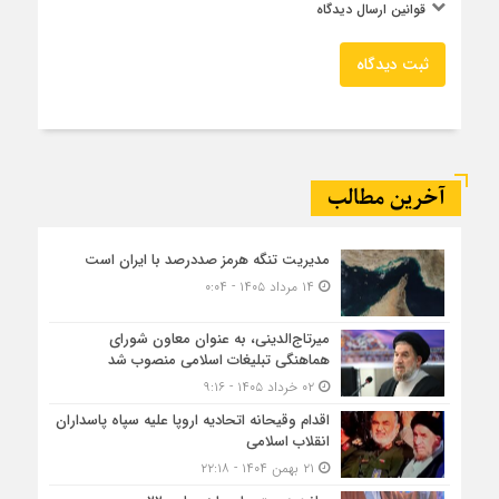
قوانین ارسال دیدگاه
ثبت دیدگاه
آخرین مطالب
مدیریت تنگه هرمز صددرصد با ایران است
۱۴ مرداد ۱۴۰۵ - ۰:۰۴
میرتاج‌الدینی، به عنوان معاون شورای
هماهنگی تبلیغات اسلامی منصوب شد
۰۲ خرداد ۱۴۰۵ - ۹:۱۶
اقدام وقیحانه اتحادیه اروپا علیه سپاه پاسداران
انقلاب اسلامی
۲۱ بهمن ۱۴۰۴ - ۲۲:۱۸