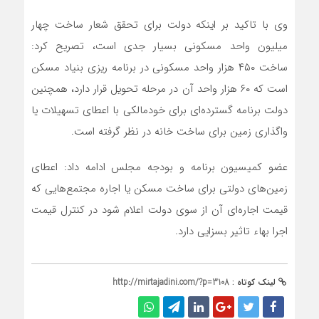
وی با تاکید بر اینکه دولت برای تحقق شعار ساخت چهار
میلیون واحد مسکونی بسیار جدی است، تصریح کرد:
ساخت ۴۵۰ هزار واحد مسکونی در برنامه ریزی بنیاد مسکن
است که ۶۰ هزار واحد آن در مرحله تحویل قرار دارد، همچنین
دولت برنامه گسترده‌ای برای خودمالکی با اعطای تسهیلات یا
واگذاری زمین برای ساخت خانه در نظر گرفته است.
عضو کمیسیون برنامه و بودجه مجلس ادامه داد:‌ اعطای
زمین‌های دولتی برای ساخت مسکن یا اجاره مجتمع‌هایی که
قیمت اجاره‌ای آن از سوی دولت اعلام شود در کنترل قیمت
اجرا بهاء تاثیر بسزایی دارد.
لینک کوتاه :
http://mirtajadini.com/?p=3108