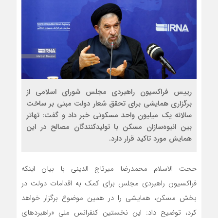
رییس فراکسیون راهبردی مجلس شورای اسلامی از
برگزاری همایشی برای تحقق شعار دولت مبنی بر ساخت
سالانه یک میلیون واحد مسکونی خبر داد و گفت: تهاتر
بین انبوه‌سازان مسکن با تولیدکنندگان مصالح در این
همایش مورد تاکید قرار دارد.
حجت الاسلام محمدرضا میرتاج الدینی با بیان اینکه
فراکسیون راهبردی مجلس برای کمک به اقدامات دولت در
بخش مسکن، همایشی را در همین موضوع برگزار خواهد
کرد، توضیح داد: این نخستین کنفرانس ملی «راهبردهای