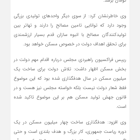
تومان برسد.
وی خاطرنشان کرد: از سوی دیگر واحدهای تولیدی بزرگی
وجود دارد که توانایی تامین مصالح را دارند و تهاتر بین
تولیدکنندگان مصالح با انبوه سازان قدم بسیار ارزشمندی
برای تحقق اهداف دولت در خصوص مسکن خواهد بود.
رییس فراکسیون راهبردی مجلس درباره اقدام مهم دولت در
بخش مسکن اظهار داشت: تلاش دولت برای ساخت یک
میلیون مسکن در سال هدفگذاری شده بود که این موضوع
فقط شعار دولت نیست بلکه خواسته مجلس نیز هست و در
قانون جهش تولید مسکن هم بر این موضوع تاکید شده
است.
وی افزود: هدفگذاری ساخت چهار میلیون مسکن در یک
دوره ریاست جمهوری، کار بزرگ و هدف بلندی است و حتی