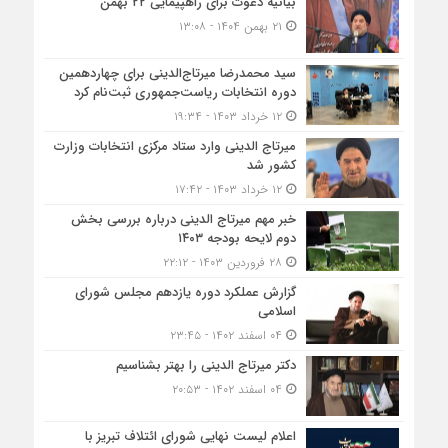
بیانیه دعوت برای راهپیمایی ۲۲ بهمن
۲۱ بهمن ۱۴۰۴ - ۱۳:۰۸
سید محمدرضا میرتاج‌الدینی برای چهاردهمین
دوره انتخابات ریاست‌جمهوری ثبت‌نام کرد
۱۲ خرداد ۱۴۰۳ - ۱۹:۳۴
میرتاج الدینی وارد ستاد مرکزی انتخابات وزارت
کشور شد
۱۲ خرداد ۱۴۰۳ - ۱۷:۴۲
خبر مهم میرتاج الدینی درباره بررسی بخش
دوم لایحه بودجه ۱۴۰۳
۲۸ فروردین ۱۴۰۳ - ۲۲:۱۲
گزارش عملکرد دوره یازدهم مجلس شورای
اسلامی
۰۴ اسفند ۱۴۰۲ - ۲۳:۴۵
دکتر میرتاج الدینی را بهتر بشناسیم
۰۴ اسفند ۱۴۰۲ - ۲۰:۵۳
اعلام لیست نهایی شورای ائتلاف تبریز با