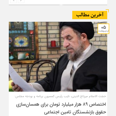
آخرین مطالب
۰۵
اردیبهشت
حجت الاسلام میرتاج الدینی، نایب رئیس کمسیون برنامه و بودجه مجلس:
اختصاص ۸۹ هزار میلیارد تومان برای همسان‌سازی
حقوق بازنشستگان تامین اجتماعی