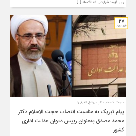
وی افزود: شرایطی که اقتصاد […]
۲۷
فروردین
حجت‌الاسلام دکتر میرتاج الدینی؛
پیام تبریک به مناسبت انتصاب حجت الاسلام دکتر
محمد مصدق به‌عنوان رییس دیوان عدالت اداری
کشور