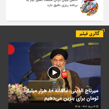
برنامه ریزی دقیق دارد
گالری فیلم
میرتاج الدینی: ماهانه ۸۰ هزار میلیارد
تومان برای بنزین می‌دهیم
۲۲ مرداد ۱۴۰۲ - ۲۲:۱۵