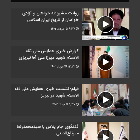
روایتِ مشروطه خواهان و آزادی
خواهان از تاریخ ایران اسلامی
۹:۳۷
۱۵ مرداد ۱۴۰۲
گزارش خبری همایش ملی ثقه
الاسلام شهید میرزا علی آقا تبریزی
۲۳:۳۲
۱۴ مرداد ۱۴۰۲
فیلم-نشست خبری همایش ملی ثقه
الاسلام شهید در تبریز
۹:۳۰
۱۱ مرداد ۱۴۰۲
گفتگوی جام پلاس با سیدمحمدرضا
میرتاج‌الدینی