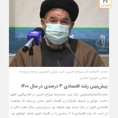
۲۷
فروردین
حجت الاسلام دکتر میرتاج الدینی، نایب رئیس کمسیون برنامه و بودجه
مجلس شورای اسلامی:
پیش‌بینی رشد اقتصادی ۳ درصدی در سال ۱۴۰۰
حجت‌الاسلام‌المسلمین دکتر سید محمدرضا میرتاج الدینی در گفت‌وگویی اظهار
داشت:‌ عوامل و شرایط تاثیرگذار بر اقتصاد کشور نشان می‌دهد که وضعیت
اقتصادی کشور در سال جدید بهتر خواهد بود و پیش‌بینی مراکز معتبر حاکی از
آن است که رشد اقتصادی تا ۳ درصدی را در اقتصاد کشور شاهد خواهیم بود.