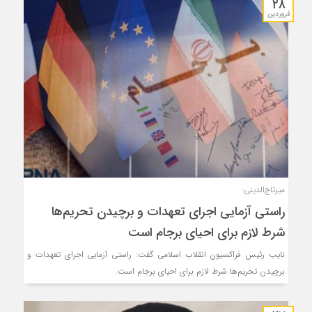
۲۸
فروردین
میرتاج‌الدینی:
راستی آزمایی اجرای تعهدات و برچیدن تحریم‌ها
شرط لازم برای احیای برجام است
نایب رئیس فراکسیون انقلاب اسلامی گفت: راستی آزمایی اجرای تعهدات و
برچیدن تحریم‌ها شرط لازم برای احیای برجام است.